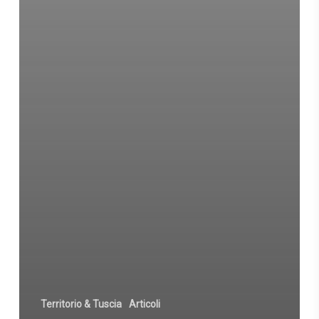
Territorio & Tuscia
Articoli