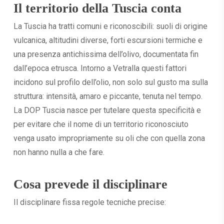
Il territorio della Tuscia conta
La Tuscia ha tratti comuni e riconoscibili: suoli di origine
vulcanica, altitudini diverse, forti escursioni termiche e
una presenza antichissima dell’olivo, documentata fin
dall’epoca etrusca. Intorno a Vetralla questi fattori
incidono sul profilo dell’olio, non solo sul gusto ma sulla
struttura: intensità, amaro e piccante, tenuta nel tempo.
La DOP Tuscia nasce per tutelare questa specificità e
per evitare che il nome di un territorio riconosciuto
venga usato impropriamente su oli che con quella zona
non hanno nulla a che fare.
Cosa prevede il disciplinare
Il disciplinare fissa regole tecniche precise: