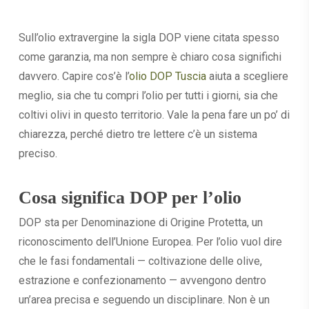
Sull’olio extravergine la sigla DOP viene citata spesso
come garanzia, ma non sempre è chiaro cosa significhi
davvero. Capire cos’è l’
olio DOP Tuscia
aiuta a scegliere
meglio, sia che tu compri l’olio per tutti i giorni, sia che
coltivi olivi in questo territorio. Vale la pena fare un po’ di
chiarezza, perché dietro tre lettere c’è un sistema
preciso.
Cosa significa DOP per l’olio
DOP sta per Denominazione di Origine Protetta, un
riconoscimento dell’Unione Europea. Per l’olio vuol dire
che le fasi fondamentali — coltivazione delle olive,
estrazione e confezionamento — avvengono dentro
un’area precisa e seguendo un disciplinare. Non è un