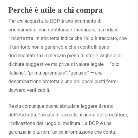
Perché è utile a chi compra
Per chi acquista, la DOP è uno strumento di
orientamento: non sostituisce l’assaggio, ma riduce
l’incertezza. In etichetta indica che l’olio è tracciato, che
il territorio non è generico e che i controlli sono
documentati. In un mercato pieno di storie vaghe e di
diciture suggestive ma prive di valore legale — “olio
italiano”, “prima spremitura”, “genuino” — una
denominazione protetta è uno dei pochi punti fermi
davvero verificabili.
Resta comunque buona abitudine leggere il resto
dell’etichetta: l’annata di raccolta, il nome del produttore,
l’indicazione del luogo di molitura. La DOP è una
garanzia in più, non l’unica informazione che conta.