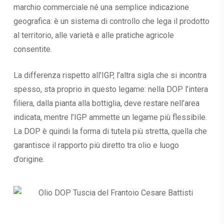
marchio commerciale né una semplice indicazione
geografica: è un sistema di controllo che lega il prodotto
al territorio, alle varietà e alle pratiche agricole
consentite.
La differenza rispetto all’IGP, l’altra sigla che si incontra
spesso, sta proprio in questo legame: nella DOP l’intera
filiera, dalla pianta alla bottiglia, deve restare nell’area
indicata, mentre l’IGP ammette un legame più flessibile.
La DOP è quindi la forma di tutela più stretta, quella che
garantisce il rapporto più diretto tra olio e luogo
d’origine.