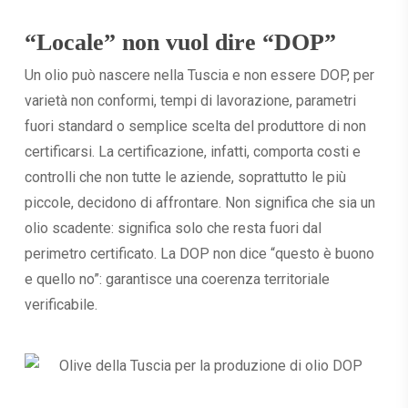
“Locale” non vuol dire “DOP”
Un olio può nascere nella Tuscia e non essere DOP, per
varietà non conformi, tempi di lavorazione, parametri
fuori standard o semplice scelta del produttore di non
certificarsi. La certificazione, infatti, comporta costi e
controlli che non tutte le aziende, soprattutto le più
piccole, decidono di affrontare. Non significa che sia un
olio scadente: significa solo che resta fuori dal
perimetro certificato. La DOP non dice “questo è buono
e quello no”: garantisce una coerenza territoriale
verificabile.