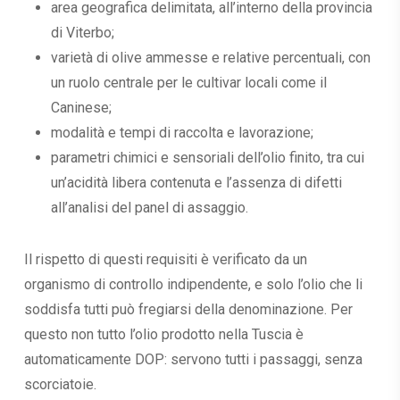
area geografica delimitata, all’interno della provincia
di Viterbo;
varietà di olive ammesse e relative percentuali, con
un ruolo centrale per le cultivar locali come il
Caninese;
modalità e tempi di raccolta e lavorazione;
parametri chimici e sensoriali dell’olio finito, tra cui
un’acidità libera contenuta e l’assenza di difetti
all’analisi del panel di assaggio.
Il rispetto di questi requisiti è verificato da un
organismo di controllo indipendente, e solo l’olio che li
soddisfa tutti può fregiarsi della denominazione. Per
questo non tutto l’olio prodotto nella Tuscia è
automaticamente DOP: servono tutti i passaggi, senza
scorciatoie.