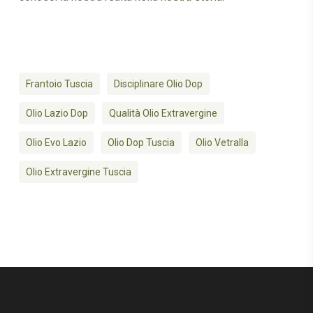
Frantoio Tuscia
Disciplinare Olio Dop
Olio Lazio Dop
Qualità Olio Extravergine
Olio Evo Lazio
Olio Dop Tuscia
Olio Vetralla
Olio Extravergine Tuscia