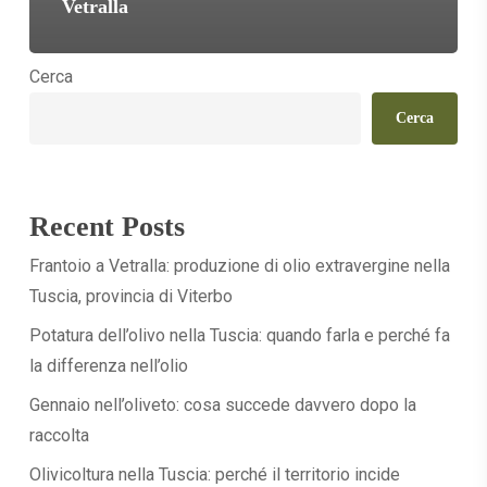
Vetralla
Cerca
Cerca
Recent Posts
Frantoio a Vetralla: produzione di olio extravergine nella
Tuscia, provincia di Viterbo
Potatura dell’olivo nella Tuscia: quando farla e perché fa
la differenza nell’olio
Gennaio nell’oliveto: cosa succede davvero dopo la
raccolta
Olivicoltura nella Tuscia: perché il territorio incide