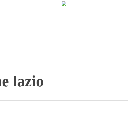
e lazio