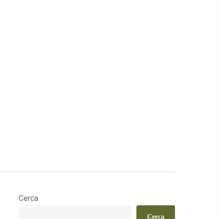
Cerca
Cerca