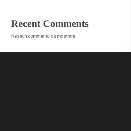
Recent Comments
Nessun commento da mostrare.