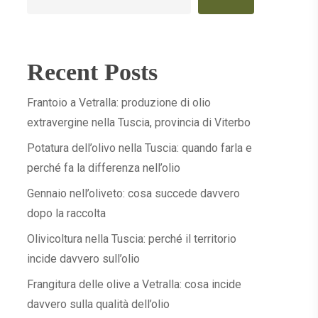
Recent Posts
Frantoio a Vetralla: produzione di olio
extravergine nella Tuscia, provincia di Viterbo
Potatura dell’olivo nella Tuscia: quando farla e
perché fa la differenza nell’olio
Gennaio nell’oliveto: cosa succede davvero
dopo la raccolta
Olivicoltura nella Tuscia: perché il territorio
incide davvero sull’olio
Frangitura delle olive a Vetralla: cosa incide
davvero sulla qualità dell’olio