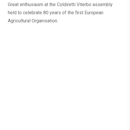
Great enthusiasm at the Coldiretti Viterbo assembly
held to celebrate 80 years of the first European
Agricultural Organisation.