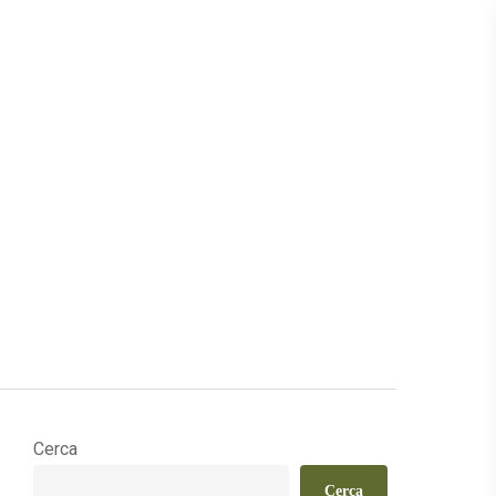
Cerca
Cerca