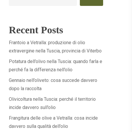
Recent Posts
Frantoio a Vetralla: produzione di olio
extravergine nella Tuscia, provincia di Viterbo
Potatura dell’olivo nella Tuscia: quando farla e
perché fa la differenza nell’olio
Gennaio nell’oliveto: cosa succede davvero
dopo la raccolta
Olivicoltura nella Tuscia: perché il territorio
incide davvero sull’olio
Frangitura delle olive a Vetralla: cosa incide
davvero sulla qualità dell’olio