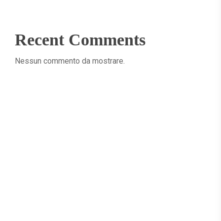
Recent Comments
Nessun commento da mostrare.