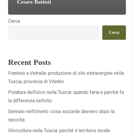
Cesare Battisti
Cerca
Cerca
Recent Posts
Frantoio a Vetralla: produzione di olio extravergine nella
Tuscia, provincia di Viterbo
Potatura dell’olivo nella Tuscia: quando farla e perché fa
la differenza nell’olio
Gennaio nell’oliveto: cosa succede davvero dopo la
raccolta
Olivicoltura nella Tuscia: perché il territorio incide